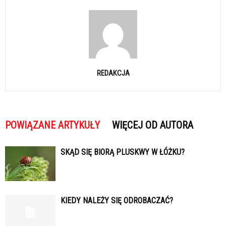
REDAKCJA
POWIĄZANE ARTYKUŁY
WIĘCEJ OD AUTORA
SKĄD SIĘ BIORĄ PLUSKWY W ŁÓŻKU?
KIEDY NALEŻY SIĘ ODROBACZAĆ?