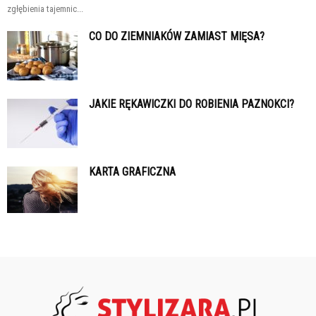
zgłębienia tajemnic...
CO DO ZIEMNIAKÓW ZAMIAST MIĘSA?
JAKIE RĘKAWICZKI DO ROBIENIA PAZNOKCI?
KARTA GRAFICZNA