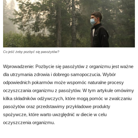
Co jeść żeby pozbyć się pasożytów?
Wprowadzenie: Pozbycie się pasożytów z organizmu jest ważne
dla utrzymania zdrowia i dobrego samopoczucia. Wybór
odpowiednich pokarmów może wspomóc naturalne procesy
oczyszczania organizmu z pasożytów. W tym artykule omówimy
kilka składników odżywczych, które mogą pomóc w zwalczaniu
pasożytów oraz przedstawimy przykładowe produkty
spożywcze, które warto uwzględnić w diecie w celu
oczyszczenia organizmu.