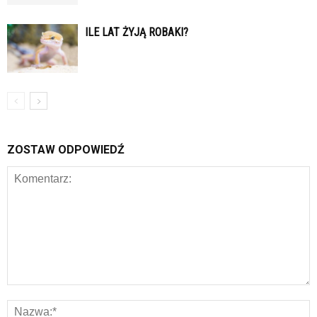
ILE LAT ŻYJĄ ROBAKI?
ZOSTAW ODPOWIEDŹ