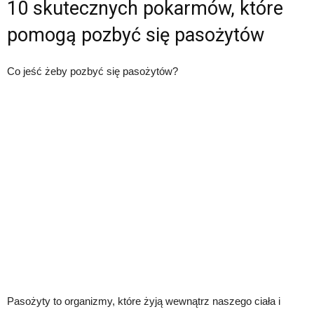
10 skutecznych pokarmów, które
pomogą pozbyć się pasożytów
Co jeść żeby pozbyć się pasożytów?
Pasożyty to organizmy, które żyją wewnątrz naszego ciała i