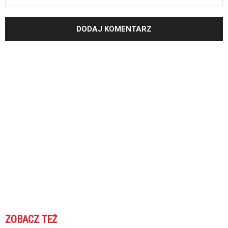
ZOBACZ TEŻ