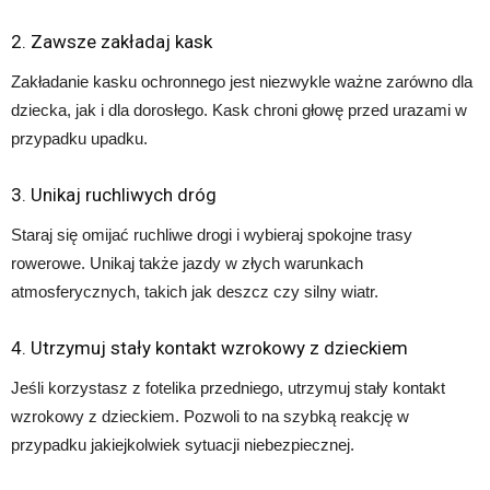
2. Zawsze zakładaj kask
Zakładanie kasku ochronnego jest niezwykle ważne zarówno dla
dziecka, jak i dla dorosłego. Kask chroni głowę przed urazami w
przypadku upadku.
3. Unikaj ruchliwych dróg
Staraj się omijać ruchliwe drogi i wybieraj spokojne trasy
rowerowe. Unikaj także jazdy w złych warunkach
atmosferycznych, takich jak deszcz czy silny wiatr.
4. Utrzymuj stały kontakt wzrokowy z dzieckiem
Jeśli korzystasz z fotelika przedniego, utrzymuj stały kontakt
wzrokowy z dzieckiem. Pozwoli to na szybką reakcję w
przypadku jakiejkolwiek sytuacji niebezpiecznej.