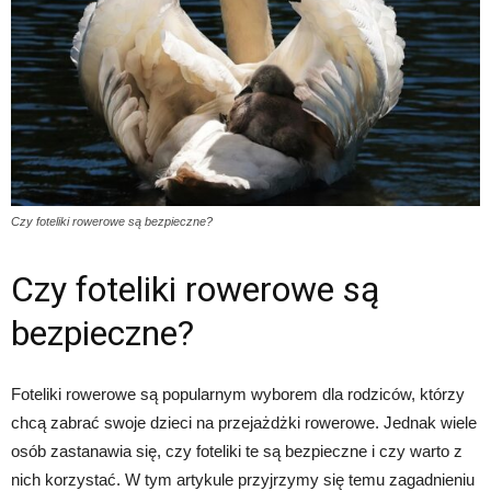
Czy foteliki rowerowe są bezpieczne?
Czy foteliki rowerowe są
bezpieczne?
Foteliki rowerowe są popularnym wyborem dla rodziców, którzy
chcą zabrać swoje dzieci na przejażdżki rowerowe. Jednak wiele
osób zastanawia się, czy foteliki te są bezpieczne i czy warto z
nich korzystać. W tym artykule przyjrzymy się temu zagadnieniu