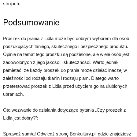
strojach.
Podsumowanie
Proszek do prania z Lidla może być dobrym wyborem dla osób
poszukujących taniego, skutecznego i bezpiecznego produktu.
Opinie na temat tego proszku są podzielone, ale wiele osób jest
zadowolonych z jego jakości i skuteczności. Warto jednak
pamiętać, że każdy proszek do prania może działać inaczej w
zależności od rodzaju tkanin i rodzaju plam. Dlatego warto
przetestować proszek z Lidla przed użyciem go na ulubionych
ubraniach.
Oto wezwanie do działania dotyczące pytania „Czy proszek z
Lidla jest dobry?”:
Sprawdź sam/a! Odwiedź stronę Bonkultury.pl, gdzie znajdziesz