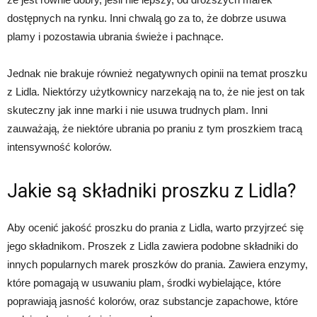
dostępnych na rynku. Inni chwalą go za to, że dobrze usuwa
plamy i pozostawia ubrania świeże i pachnące.
Jednak nie brakuje również negatywnych opinii na temat proszku
z Lidla. Niektórzy użytkownicy narzekają na to, że nie jest on tak
skuteczny jak inne marki i nie usuwa trudnych plam. Inni
zauważają, że niektóre ubrania po praniu z tym proszkiem tracą
intensywność kolorów.
Jakie są składniki proszku z Lidla?
Aby ocenić jakość proszku do prania z Lidla, warto przyjrzeć się
jego składnikom. Proszek z Lidla zawiera podobne składniki do
innych popularnych marek proszków do prania. Zawiera enzymy,
które pomagają w usuwaniu plam, środki wybielające, które
poprawiają jasność kolorów, oraz substancje zapachowe, które