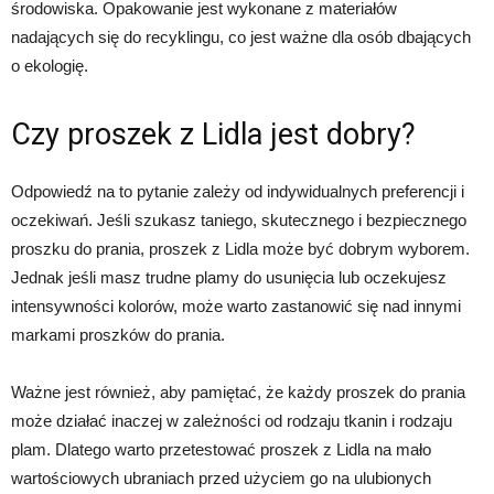
środowiska. Opakowanie jest wykonane z materiałów
nadających się do recyklingu, co jest ważne dla osób dbających
o ekologię.
Czy proszek z Lidla jest dobry?
Odpowiedź na to pytanie zależy od indywidualnych preferencji i
oczekiwań. Jeśli szukasz taniego, skutecznego i bezpiecznego
proszku do prania, proszek z Lidla może być dobrym wyborem.
Jednak jeśli masz trudne plamy do usunięcia lub oczekujesz
intensywności kolorów, może warto zastanowić się nad innymi
markami proszków do prania.
Ważne jest również, aby pamiętać, że każdy proszek do prania
może działać inaczej w zależności od rodzaju tkanin i rodzaju
plam. Dlatego warto przetestować proszek z Lidla na mało
wartościowych ubraniach przed użyciem go na ulubionych