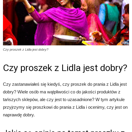
Czy proszek z Lidla jest dobry?
Czy proszek z Lidla jest dobry?
Czy zastanawiałeś się kiedyś, czy proszek do prania z Lidla jest
dobry? Wiele osób ma wątpliwości co do jakości produktów z
tańszych sklepów, ale czy jest to uzasadnione? W tym artykule
przyjrzymy się proszkowi do prania z Lidla i ocenimy, czy jest on
naprawdę dobry.