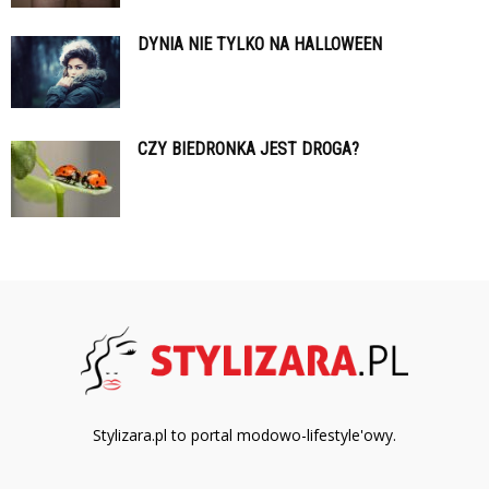
DYNIA NIE TYLKO NA HALLOWEEN
CZY BIEDRONKA JEST DROGA?
Stylizara.pl to portal modowo-lifestyle'owy.