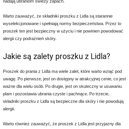
nadają ubraniom świeży zapach.
Warto zauważyć, że składniki proszku z Lidla są starannie
wyselekcjonowane i spełniają normy bezpieczeństwa. Przez to
proszek ten jest bezpieczny w użyciu i nie powinien powodować
alergii czy podrażnień skóry.
Jakie są zalety proszku z Lidla?
Proszek do prania z Lidla ma wiele zalet, które warto wziąć pod
uwagę. Po pierwsze, jest on dostępny w atrakcyjnej cenie, co jest
ważne dla wielu osób. Po drugie, jest on skuteczny w usuwaniu
plam i pozostawia ubrania czyste i pachnące. Po trzecie,
składniki proszku z Lidla są bezpieczne dla skóry i nie powodują
alergii.
Warto również zauważyć, że proszek z Lidla jest przyjazny dla