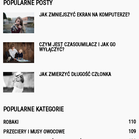
POPULARNE POSTY
JAK ZMNIEJSZYĆ EKRAN NA KOMPUTERZE?
CZYM JEST CZASOUMILACZ I JAK GO
WYŁĄCZYĆ?
JAK ZMIERZYĆ DŁUGOŚĆ CZŁONKA
POPULARNE KATEGORIE
110
ROBAKI
109
PRZECIERY I MUSY OWOCOWE