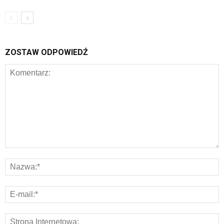
ZOSTAW ODPOWIEDŹ