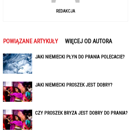
REDAKCJA
POWIĄZANE ARTYKUŁY
WIĘCEJ OD AUTORA
JAKI NIEMIECKI PŁYN DO PRANIA POLECACIE?
JAKI NIEMIECKI PROSZEK JEST DOBRY?
CZY PROSZEK BRYZA JEST DOBRY DO PRANIA?