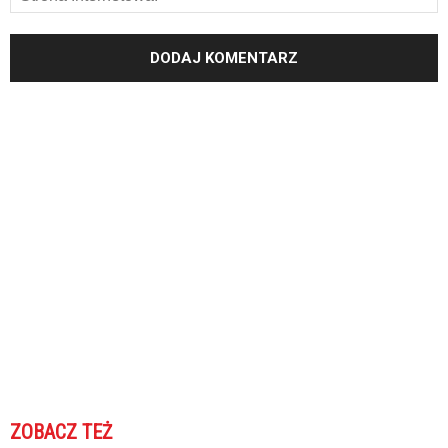
ZOBACZ TEŻ