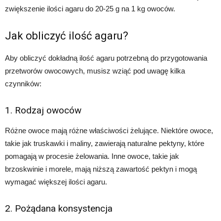
zwiększenie ilości agaru do 20-25 g na 1 kg owoców.
Jak obliczyć ilość agaru?
Aby obliczyć dokładną ilość agaru potrzebną do przygotowania
przetworów owocowych, musisz wziąć pod uwagę kilka
czynników:
1. Rodzaj owoców
Różne owoce mają różne właściwości żelujące. Niektóre owoce,
takie jak truskawki i maliny, zawierają naturalne pektyny, które
pomagają w procesie żelowania. Inne owoce, takie jak
brzoskwinie i morele, mają niższą zawartość pektyn i mogą
wymagać większej ilości agaru.
2. Pożądana konsystencja