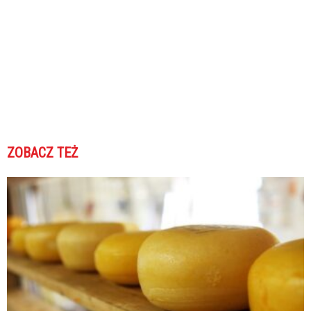
ZOBACZ TEŻ