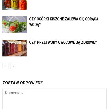
CZY OGÓRKI KISZONE ZALEWA SIĘ GORĄCĄ
WODĄ?
CZY PRZETWORY OWOCOWE SĄ ZDROWE?
ZOSTAW ODPOWIEDŹ