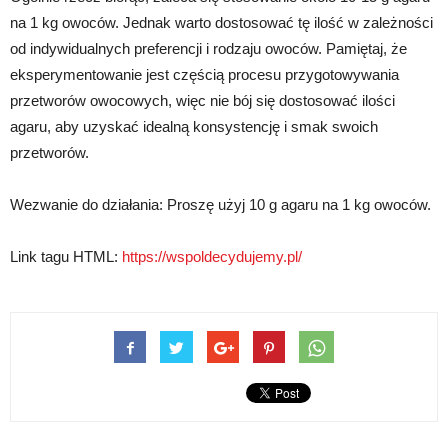
na 1 kg owoców. Jednak warto dostosować tę ilość w zależności
od indywidualnych preferencji i rodzaju owoców. Pamiętaj, że
eksperymentowanie jest częścią procesu przygotowywania
przetworów owocowych, więc nie bój się dostosować ilości
agaru, aby uzyskać idealną konsystencję i smak swoich
przetworów.
Wezwanie do działania: Proszę użyj 10 g agaru na 1 kg owoców.
Link tagu HTML:
https://wspoldecydujemy.pl/