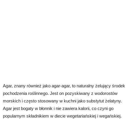
Agar, znany również jako agar-agar, to naturalny żelujący środek
pochodzenia roślinnego. Jest on pozyskiwany z wodorostów
morskich i często stosowany w kuchni jako substytut żelatyny.
Agar jest bogaty w błonnik i nie zawiera kalorii, co czyni go
popularnym składnikiem w diecie wegetariańskiej i wegańskiej.