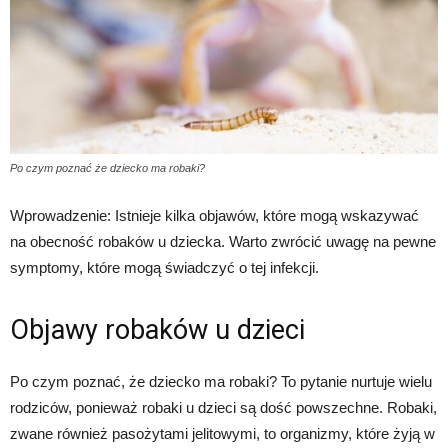
Po czym poznać że dziecko ma robaki?
Wprowadzenie: Istnieje kilka objawów, które mogą wskazywać
na obecność robaków u dziecka. Warto zwrócić uwagę na pewne
symptomy, które mogą świadczyć o tej infekcji.
Objawy robaków u dzieci
Po czym poznać, że dziecko ma robaki? To pytanie nurtuje wielu
rodziców, ponieważ robaki u dzieci są dość powszechne. Robaki,
zwane również pasożytami jelitowymi, to organizmy, które żyją w