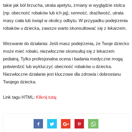
takie jak ból brzucha, utrata apetytu, zmiany w wyglądzie stolca
(np. obecność robaków lub ich jaj), senność, drażliwość, utrata
masy ciała lub świąd w okolicy odbytu. W przypadku podejrzenia
robaków u dziecka, zawsze warto skonsultować się z lekarzem.
Wezwanie do działania: Jeśli masz podejrzenia, że Twoje dziecko
może mieć robaki, niezwłocznie skonsultuj się z lekarzem
pediatrą. Tylko profesjonalna ocena i badania medyczne mogą
potwierdzić lub wykluczyć obecność robaków u dziecka.
Niezwłoczne działanie jest kluczowe dla zdrowia i dobrostanu
Twojego dziecka.
Link tagu HTML:
Kliknij tutaj