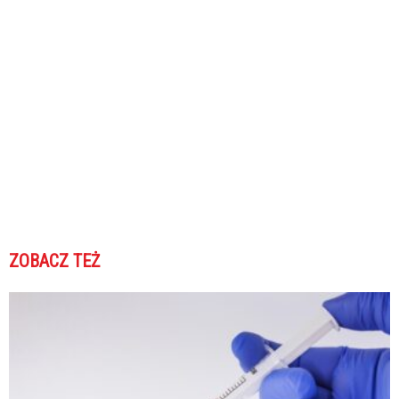
ZOBACZ TEŻ