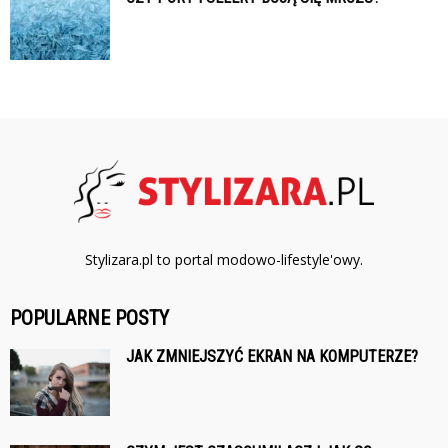
Stylizara.pl to portal modowo-lifestyle'owy.
POPULARNE POSTY
JAK ZMNIEJSZYĆ EKRAN NA KOMPUTERZE?